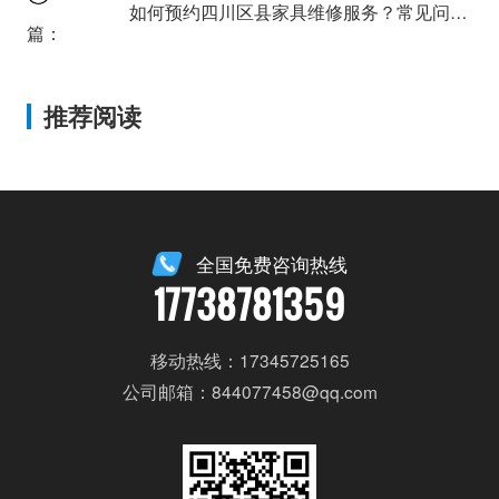
如何预约四川区县家具维修服务？常见问题快速解决指南
篇：
推荐阅读
全国免费咨询热线
17738781359
移动热线：17345725165
公司邮箱：844077458@qq.com