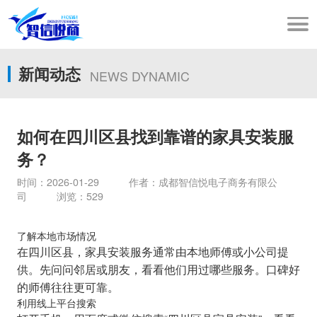
新闻动态
NEWS DYNAMIC
如何在四川区县找到靠谱的家具安装服
务？
时间：2026-01-29 作者：成都智信悦电子商务有限公
司 浏览：529
了解本地市场情况
在四川区县，家具安装服务通常由本地师傅或小公司提
供。先问问邻居或朋友，看看他们用过哪些服务。口碑好
的师傅往往更可靠。
利用线上平台搜索