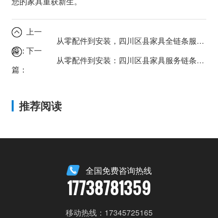
您的家具重获新生。
上一
从零配件到安装，四川区县家具全链条服务解析
篇：
下一
从零配件到安装：四川区县家具服务链条全解析
篇：
推荐阅读
全国免费咨询热线
17738781359
移动热线：17345725165