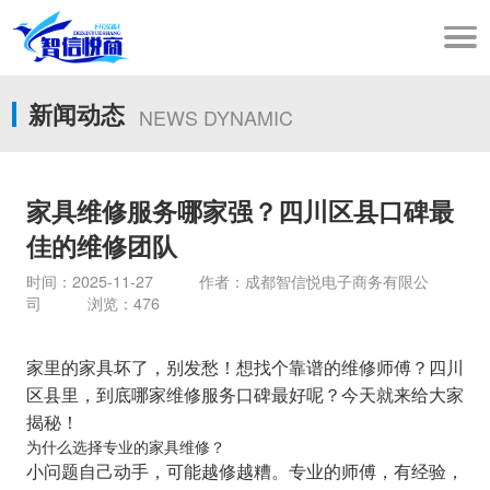
新闻动态
NEWS DYNAMIC
家具维修服务哪家强？四川区县口碑最
佳的维修团队
时间：2025-11-27 作者：成都智信悦电子商务有限公
司 浏览：476
家里的家具坏了，别发愁！想找个靠谱的维修师傅？四川
区县里，到底哪家维修服务口碑最好呢？今天就来给大家
揭秘！
为什么选择专业的家具维修？
小问题自己动手，可能越修越糟。专业的师傅，有经验，