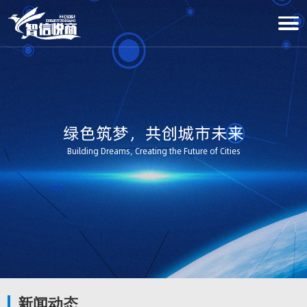
绿色筑梦，共创城市未来
Building Dreams, Creating the Future of Cities
新闻动态