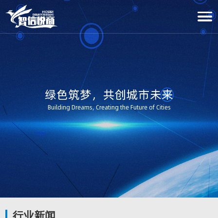
绿色筑梦，共创城市未来
Building Dreams, Creating the Future of Cities
行业新闻