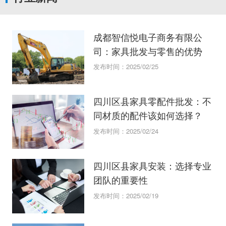
成都智信悦电子商务有限公
司：家具批发与零售的优势
发布时间：2025/02/25
四川区县家具零配件批发：不
同材质的配件该如何选择？
发布时间：2025/02/24
四川区县家具安装：选择专业
团队的重要性
发布时间：2025/02/19