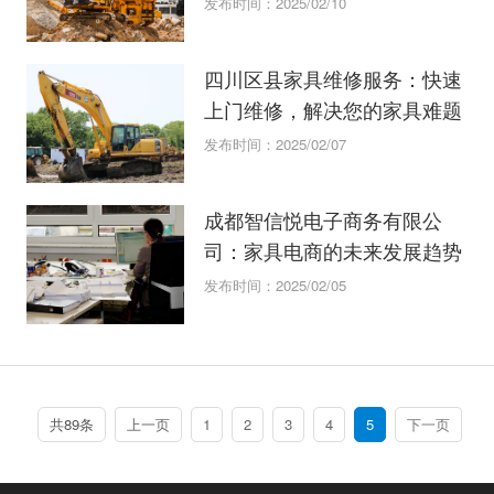
发布时间：2025/02/10
四川区县家具维修服务：快速
上门维修，解决您的家具难题
发布时间：2025/02/07
成都智信悦电子商务有限公
司：家具电商的未来发展趋势
发布时间：2025/02/05
共89条
上一页
1
2
3
4
5
下一页